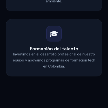
ambiente.
🎓
Formación del talento
Invertimos en el desarrollo profesional de nuestro
equipo y apoyamos programas de formación tech
en Colombia.