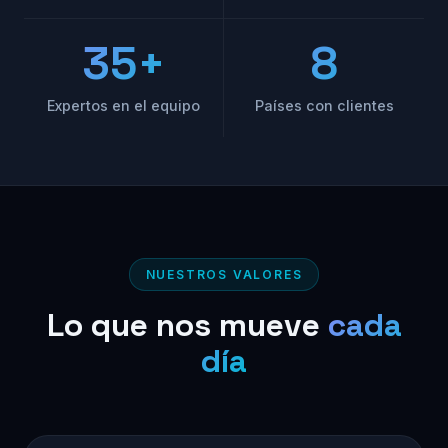
35+
8
Expertos en el equipo
Países con clientes
NUESTROS VALORES
Lo que nos mueve
cada
día