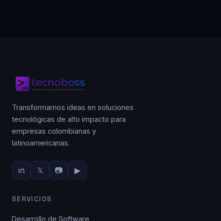
Transformamos ideas en soluciones
tecnológicas de alto impacto para
empresas colombianas y
latinoamericanas.
in
𝕏
📷
▶
SERVICIOS
Desarrollo de Software