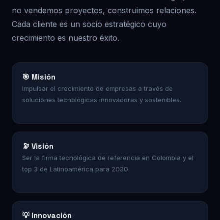
no vendemos proyectos, construimos relaciones.
Cada cliente es un socio estratégico cuyo
crecimiento es nuestro éxito.
🎯 Misión
Impulsar el crecimiento de empresas a través de
soluciones tecnológicas innovadoras y sostenibles.
🔭 Visión
Ser la firma tecnológica de referencia en Colombia y el
top 3 de Latinoamérica para 2030.
💡 Innovación