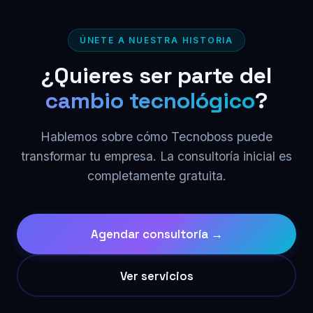
ÚNETE A NUESTRA HISTORIA
¿Quieres ser parte del
cambio tecnológico
?
Hablemos sobre cómo Tecnoboss puede
transformar tu empresa. La consultoría inicial es
completamente gratuita.
Agendar consultoría →
Ver servicios