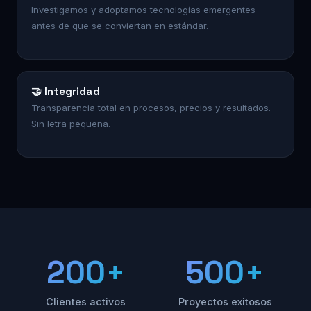
Investigamos y adoptamos tecnologías emergentes
antes de que se conviertan en estándar.
🤝 Integridad
Transparencia total en procesos, precios y resultados.
Sin letra pequeña.
200+
500+
Clientes activos
Proyectos exitosos