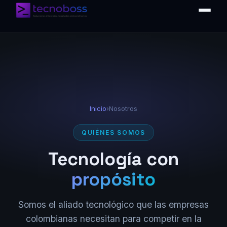
Inicio
›
Nosotros
QUIÉNES SOMOS
Tecnología con
propósito
Somos el aliado tecnológico que las empresas
colombianas necesitan para competir en la