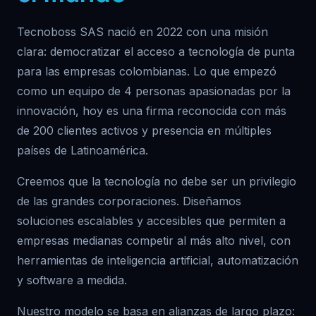
Tecnoboss SAS nació en 2022 con una misión
clara: democratizar el acceso a tecnología de punta
para las empresas colombianas. Lo que empezó
como un equipo de 4 personas apasionadas por la
innovación, hoy es una firma reconocida con más
de 200 clientes activos y presencia en múltiples
países de Latinoamérica.
Creemos que la tecnología no debe ser un privilegio
de las grandes corporaciones. Diseñamos
soluciones escalables y accesibles que permiten a
empresas medianas competir al más alto nivel, con
herramientas de inteligencia artificial, automatización
y software a medida.
Nuestro modelo se basa en alianzas de largo plazo: