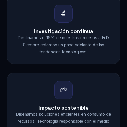
🔬
Investigación continua
Destinamos el 15% de nuestros recursos a I+D.
Siempre estamos un paso adelante de las
tendencias tecnológicas.
🌱
Impacto sostenible
Diseñamos soluciones eficientes en consumo de
recursos. Tecnología responsable con el medio