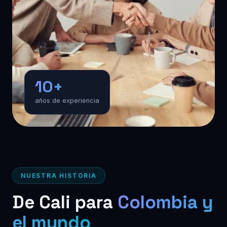
10+
años de experiencia
NUESTRA HISTORIA
De Cali para
Colombia y
el mundo