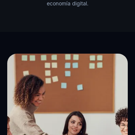
economía digital.