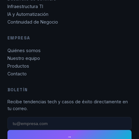
Infraestructura TI
IA y Automatización
Continuidad de Negocio
EMPRESA
Quiénes somos
Nuestro equipo
Productos
Contacto
BOLETÍN
Recibe tendencias tech y casos de éxito directamente en
tu correo.
→